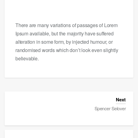
There are many variations of passages of Lorem
Ipsum available, but the majority have suffered
alteration in some form, by injected humour, or
randomised words which don’t look even slightly
believable.
Next
Spencer Selover